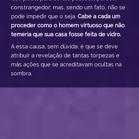
constrangedor; mas, sendo um fato, não se
pode impedir que o seja.
Cabe a cada um
proceder como o homem virtuoso que não
temeria que sua casa fosse feita de vidro.
A essa causa, sem dúvida, é que se deve
atribuir a revelação de tantas torpezas e
más ações que se acreditavam ocultas na
sombra.