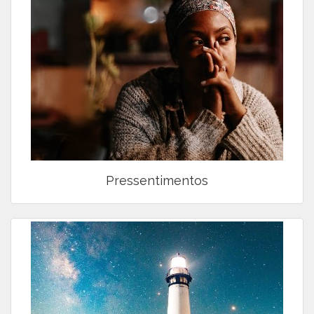
Pressentimentos