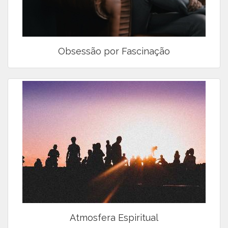
Obsessão por Fascinação
Atmosfera Espiritual