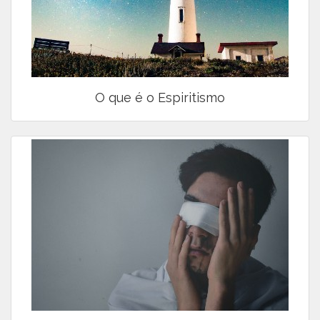
O que é o Espiritismo