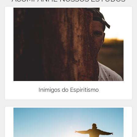
Inimigos do Espiritismo