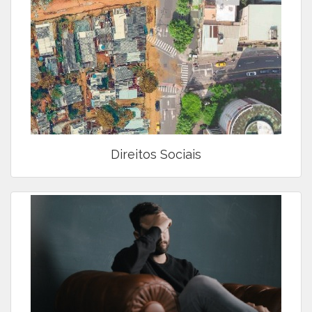
Direitos Sociais