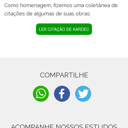
Como homenagem, fizemos uma coletânea de
citações de algumas de suas obras:
LER CITAÇÃO DE KARDEC
COMPARTILHE
ACOMPANHE NOSSOS ESTUDOS