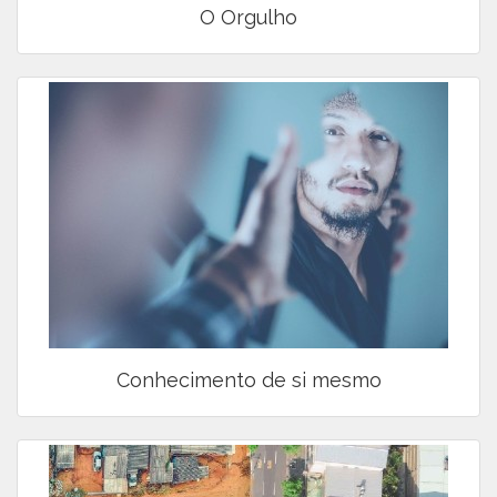
O Orgulho
Conhecimento de si mesmo