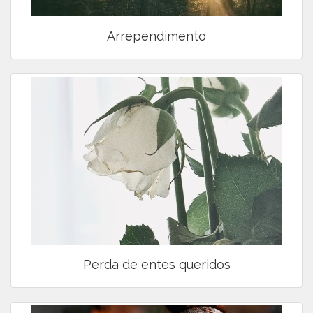
Arrependimento
Perda de entes queridos