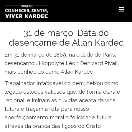
31 de março: Data do
desencarne de Allan Kardec
Em 31 de março de 1869, na cidade de Paris,
desencarnou Hippolyte Léon Denizard Rivail,
mais conhecido como Allan Kardec.
Trabalhador infatigável do bem, deixou como
legado estudos valiosos que, de forma clara e
racional, eliminam as dúvidas acerca da vida
futura e traçam a rota para nosso
aperfeiçoamento moral e felicidade futura
através da prática das lições do Cristo.