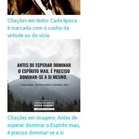
Citações em texto: Cada época
é marcada com o cunho da
virtude ou do vício
Citações em imagens: Antes de
esperar dominar o Espírito mau,
é preciso dominar-se a si