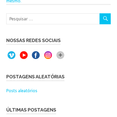
mesmo.
NOSSAS REDES SOCIAIS
POSTAGENS ALEATÓRIAS
Posts aleatórios
ÚLTIMAS POSTAGENS