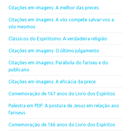
Citações em imagens: A melhor das preces
Citações em imagens: A vós compete salvar-vos a
vós mesmos
Clássicos do Espiritismo: A verdadeira religião
Citações em imagens: O último julgamento
Citações em imagens: Parábola do fariseu e do
publicano
Citações em imagens: A eficácia da prece
Comemoração de 167 anos do Livro dos Espíritos
Palestra em PDF: A postura de Jesus em relação aos
fariseus
Comemoração de 166 anos do Livro dos Espíritos