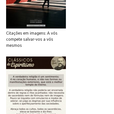
Citações em imagens: A vós
compete salvar-vos a vós
mesmos