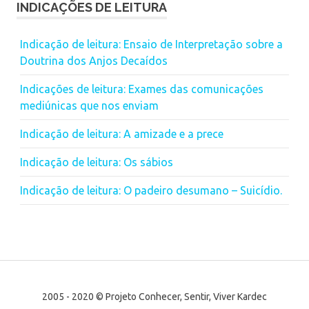
INDICAÇÕES DE LEITURA
Indicação de leitura: Ensaio de Interpretação sobre a
Doutrina dos Anjos Decaídos
Indicações de leitura: Exames das comunicações
mediúnicas que nos enviam
Indicação de leitura: A amizade e a prece
Indicação de leitura: Os sábios
Indicação de leitura: O padeiro desumano – Suicídio.
2005 - 2020 © Projeto Conhecer, Sentir, Viver Kardec