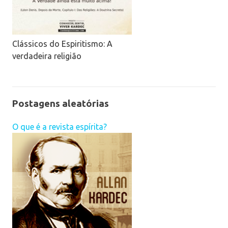
Clássicos do Espiritismo: A
verdadeira religião
Postagens aleatórias
O que é a revista espírita?