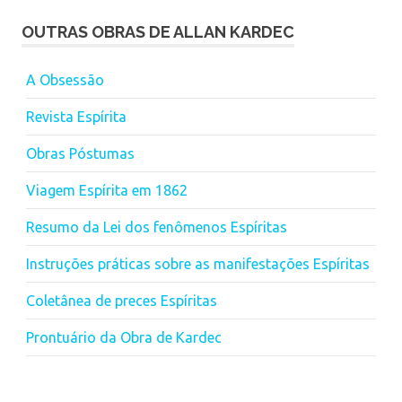
OUTRAS OBRAS DE ALLAN KARDEC
A Obsessão
Revista Espírita
Obras Póstumas
Viagem Espírita em 1862
Resumo da Lei dos fenômenos Espíritas
Instruções práticas sobre as manifestações Espíritas
Coletânea de preces Espíritas
Prontuário da Obra de Kardec