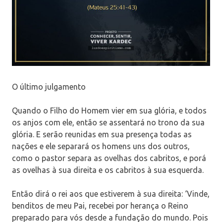
O último julgamento
Quando o Filho do Homem vier em sua glória, e todos
os anjos com ele, então se assentará no trono da sua
glória. E serão reunidas em sua presença todas as
nações e ele separará os homens uns dos outros,
como o pastor separa as ovelhas dos cabritos, e porá
as ovelhas à sua direita e os cabritos à sua esquerda.
Então dirá o rei aos que estiverem à sua direita: ‘Vinde,
benditos de meu Pai, recebei por herança o Reino
preparado para vós desde a fundação do mundo. Pois