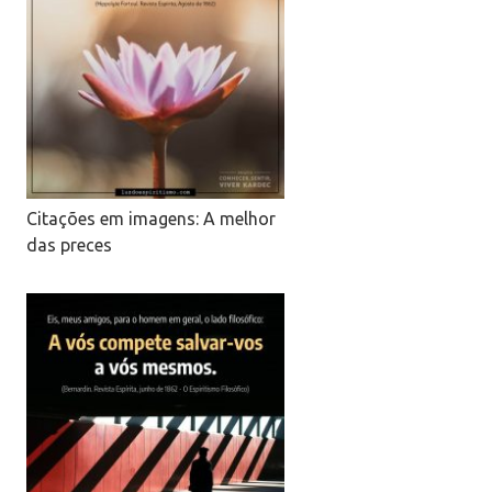
Citações em imagens: A melhor
das preces