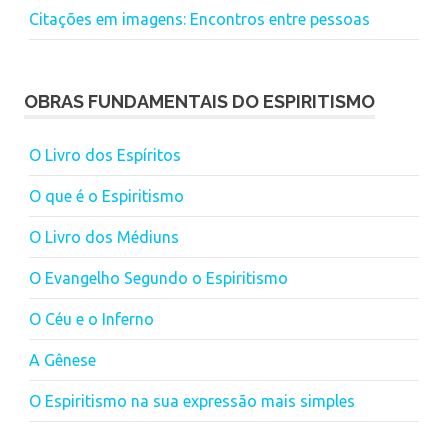
Citações em imagens: Encontros entre pessoas
OBRAS FUNDAMENTAIS DO ESPIRITISMO
O Livro dos Espíritos
O que é o Espiritismo
O Livro dos Médiuns
O Evangelho Segundo o Espiritismo
O Céu e o Inferno
A Gênese
O Espiritismo na sua expressão mais simples