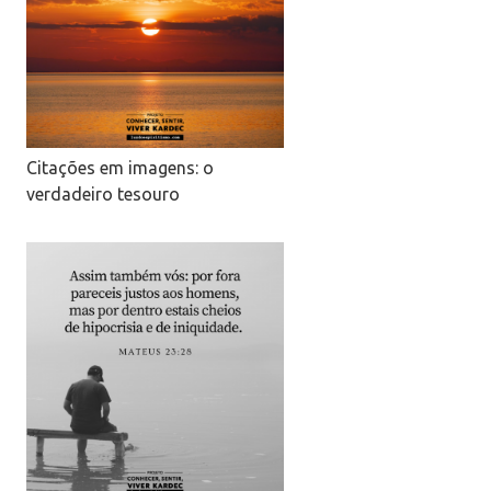
Citações em imagens: o
verdadeiro tesouro