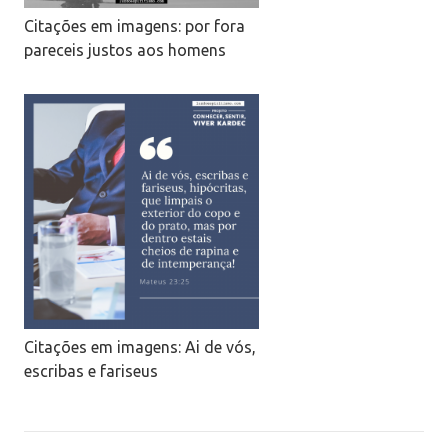
Citações em imagens: por fora
pareceis justos aos homens
Citações em imagens: Ai de vós,
escribas e fariseus