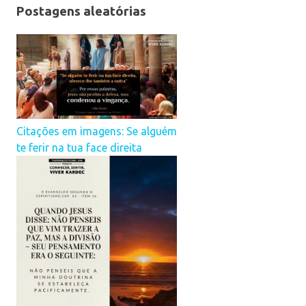
Postagens aleatórias
Citações em imagens: Se alguém
te ferir na tua face direita