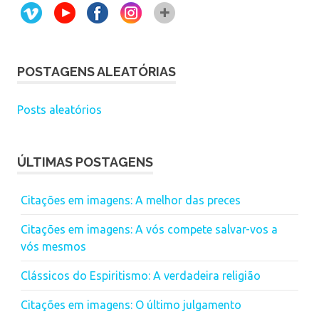
POSTAGENS ALEATÓRIAS
Posts aleatórios
ÚLTIMAS POSTAGENS
Citações em imagens: A melhor das preces
Citações em imagens: A vós compete salvar-vos a
vós mesmos
Clássicos do Espiritismo: A verdadeira religião
Citações em imagens: O último julgamento