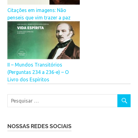
Citações em imagens: Não
penseis que vim trazer a paz
II – Mundos Transitórios
(Perguntas 234 a 236-e) – O
Livro dos Espíritos
NOSSAS REDES SOCIAIS