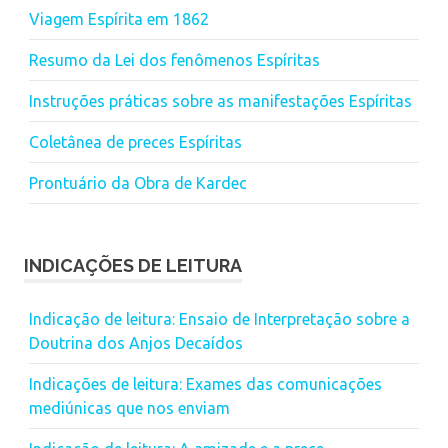
Viagem Espírita em 1862
Resumo da Lei dos fenômenos Espíritas
Instruções práticas sobre as manifestações Espíritas
Coletânea de preces Espíritas
Prontuário da Obra de Kardec
INDICAÇÕES DE LEITURA
Indicação de leitura: Ensaio de Interpretação sobre a
Doutrina dos Anjos Decaídos
Indicações de leitura: Exames das comunicações
mediúnicas que nos enviam