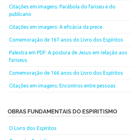
Citações em imagens: Parábola do fariseu e do
publicano
Citações em imagens: A eficácia da prece
Comemoração de 167 anos do Livro dos Espíritos
Palestra em PDF: A postura de Jesus em relação aos
fariseus
Comemoração de 166 anos do Livro dos Espíritos
Citações em imagens: Encontros entre pessoas
OBRAS FUNDAMENTAIS DO ESPIRITISMO
O Livro dos Espíritos