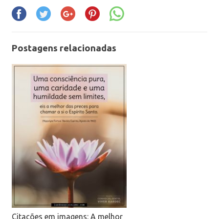
Postagens relacionadas
Citações em imagens: A melhor