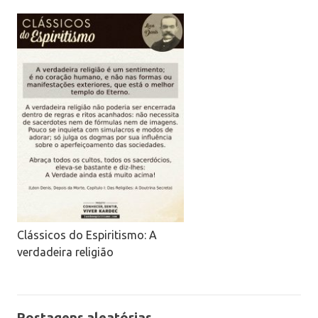
Clássicos do Espiritismo: A
verdadeira religião
Postagens aleatórias