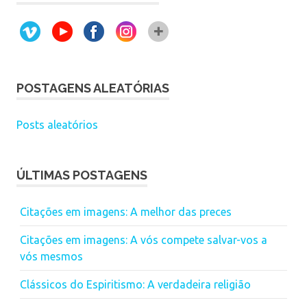
POSTAGENS ALEATÓRIAS
Posts aleatórios
ÚLTIMAS POSTAGENS
Citações em imagens: A melhor das preces
Citações em imagens: A vós compete salvar-vos a
vós mesmos
Clássicos do Espiritismo: A verdadeira religião