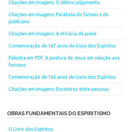
Citações em imagens: O último julgamento
Citações em imagens: Parábola do fariseu e do
publicano
Citações em imagens: A eficácia da prece
Comemoração de 167 anos do Livro dos Espíritos
Palestra em PDF: A postura de Jesus em relação aos
fariseus
Comemoração de 166 anos do Livro dos Espíritos
Citações em imagens: Encontros entre pessoas
OBRAS FUNDAMENTAIS DO ESPIRITISMO
O Livro dos Espíritos