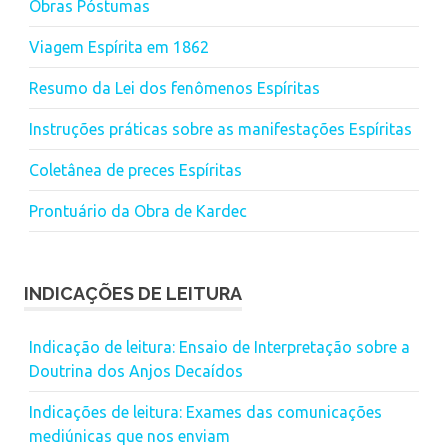
Obras Póstumas
Viagem Espírita em 1862
Resumo da Lei dos fenômenos Espíritas
Instruções práticas sobre as manifestações Espíritas
Coletânea de preces Espíritas
Prontuário da Obra de Kardec
INDICAÇÕES DE LEITURA
Indicação de leitura: Ensaio de Interpretação sobre a
Doutrina dos Anjos Decaídos
Indicações de leitura: Exames das comunicações
mediúnicas que nos enviam