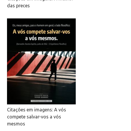
das preces
Citações em imagens: A vós
compete salvar-vos a vós
mesmos