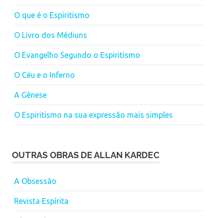
O que é o Espiritismo
O Livro dos Médiuns
O Evangelho Segundo o Espiritismo
O Céu e o Inferno
A Gênese
O Espiritismo na sua expressão mais simples
OUTRAS OBRAS DE ALLAN KARDEC
A Obsessão
Revista Espírita