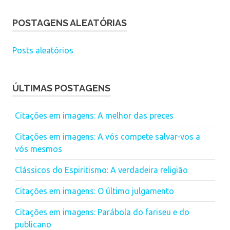
POSTAGENS ALEATÓRIAS
Posts aleatórios
ÚLTIMAS POSTAGENS
Citações em imagens: A melhor das preces
Citações em imagens: A vós compete salvar-vos a
vós mesmos
Clássicos do Espiritismo: A verdadeira religião
Citações em imagens: O último julgamento
Citações em imagens: Parábola do fariseu e do
publicano