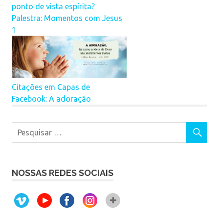
ponto de vista espírita?
Palestra: Momentos com Jesus
1
Citações em Capas de
Facebook: A adoração
NOSSAS REDES SOCIAIS