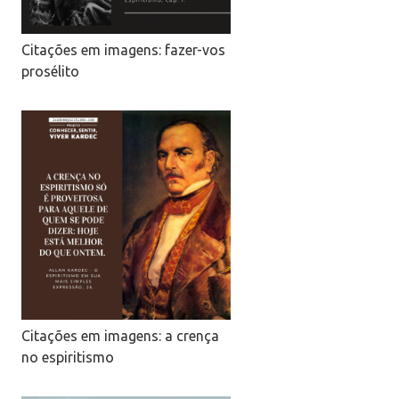
Citações em imagens: fazer-vos
prosélito
Citações em imagens: a crença
no espiritismo