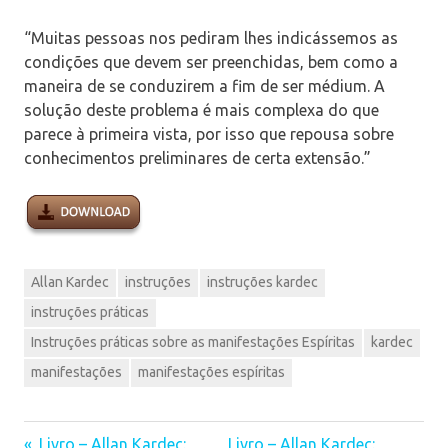
“Muitas pessoas nos pediram lhes indicássemos as
condições que devem ser preenchidas, bem como a
maneira de se conduzirem a fim de ser médium. A
solução deste problema é mais complexa do que
parece à primeira vista, por isso que repousa sobre
conhecimentos preliminares de certa extensão.”
Allan Kardec
instruções
instruções kardec
instruções práticas
Instruções práticas sobre as manifestações Espíritas
kardec
manifestações
manifestações espíritas
Livro – Allan Kardec:
Livro – Allan Kardec: