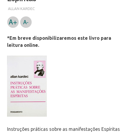
ALLAN KARDEC
*Em breve disponibilizaremos este livro para
leitura online.
Instruções práticas sobre as manifestações Espíritas