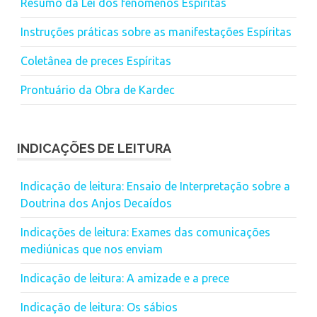
Resumo da Lei dos fenômenos Espíritas
Instruções práticas sobre as manifestações Espíritas
Coletânea de preces Espíritas
Prontuário da Obra de Kardec
INDICAÇÕES DE LEITURA
Indicação de leitura: Ensaio de Interpretação sobre a
Doutrina dos Anjos Decaídos
Indicações de leitura: Exames das comunicações
mediúnicas que nos enviam
Indicação de leitura: A amizade e a prece
Indicação de leitura: Os sábios