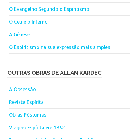
O Evangelho Segundo o Espiritismo
O Céu e o Inferno
A Gênese
O Espiritismo na sua expressão mais simples
OUTRAS OBRAS DE ALLAN KARDEC
A Obsessão
Revista Espírita
Obras Póstumas
Viagem Espírita em 1862