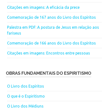
Citações em imagens: A eficácia da prece
Comemoração de 167 anos do Livro dos Espíritos
Palestra em PDF: A postura de Jesus em relação aos
fariseus
Comemoração de 166 anos do Livro dos Espíritos
Citações em imagens: Encontros entre pessoas
OBRAS FUNDAMENTAIS DO ESPIRITISMO
O Livro dos Espíritos
O que é o Espiritismo
O Livro dos Médiuns