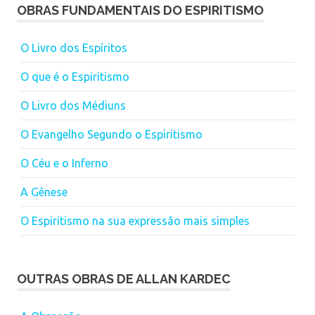
OBRAS FUNDAMENTAIS DO ESPIRITISMO
O Livro dos Espíritos
O que é o Espiritismo
O Livro dos Médiuns
O Evangelho Segundo o Espiritismo
O Céu e o Inferno
A Gênese
O Espiritismo na sua expressão mais simples
OUTRAS OBRAS DE ALLAN KARDEC