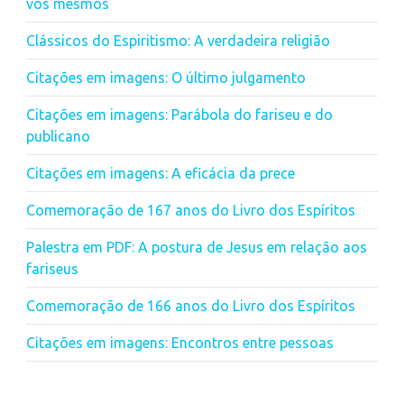
vós mesmos
Clássicos do Espiritismo: A verdadeira religião
Citações em imagens: O último julgamento
Citações em imagens: Parábola do fariseu e do
publicano
Citações em imagens: A eficácia da prece
Comemoração de 167 anos do Livro dos Espíritos
Palestra em PDF: A postura de Jesus em relação aos
fariseus
Comemoração de 166 anos do Livro dos Espíritos
Citações em imagens: Encontros entre pessoas