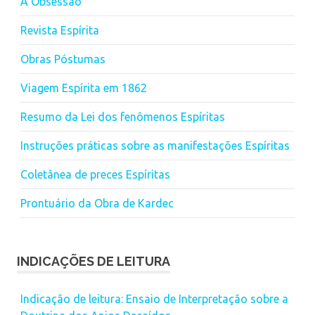
A Obsessão
Revista Espírita
Obras Póstumas
Viagem Espírita em 1862
Resumo da Lei dos fenômenos Espíritas
Instruções práticas sobre as manifestações Espíritas
Coletânea de preces Espíritas
Prontuário da Obra de Kardec
INDICAÇÕES DE LEITURA
Indicação de leitura: Ensaio de Interpretação sobre a