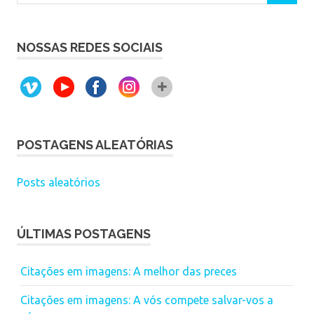
NOSSAS REDES SOCIAIS
POSTAGENS ALEATÓRIAS
Posts aleatórios
ÚLTIMAS POSTAGENS
Citações em imagens: A melhor das preces
Citações em imagens: A vós compete salvar-vos a