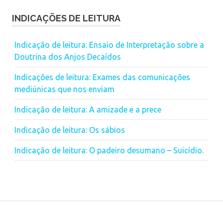
INDICAÇÕES DE LEITURA
Indicação de leitura: Ensaio de Interpretação sobre a
Doutrina dos Anjos Decaídos
Indicações de leitura: Exames das comunicações
mediúnicas que nos enviam
Indicação de leitura: A amizade e a prece
Indicação de leitura: Os sábios
Indicação de leitura: O padeiro desumano – Suicídio.