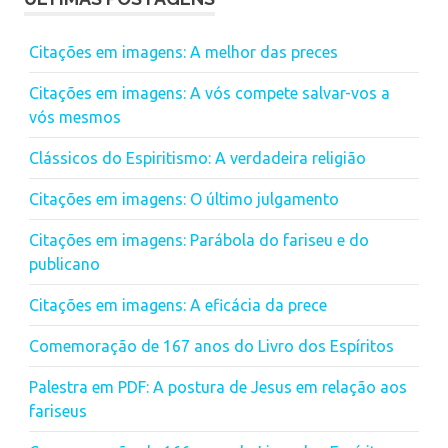
Citações em imagens: A melhor das preces
Citações em imagens: A vós compete salvar-vos a
vós mesmos
Clássicos do Espiritismo: A verdadeira religião
Citações em imagens: O último julgamento
Citações em imagens: Parábola do fariseu e do
publicano
Citações em imagens: A eficácia da prece
Comemoração de 167 anos do Livro dos Espíritos
Palestra em PDF: A postura de Jesus em relação aos
fariseus