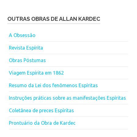
OUTRAS OBRAS DE ALLAN KARDEC
A Obsessão
Revista Espírita
Obras Póstumas
Viagem Espírita em 1862
Resumo da Lei dos fenômenos Espíritas
Instruções práticas sobre as manifestações Espíritas
Coletânea de preces Espíritas
Prontuário da Obra de Kardec