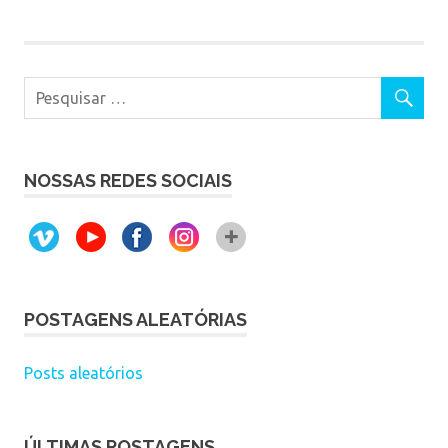
NOSSAS REDES SOCIAIS
POSTAGENS ALEATÓRIAS
Posts aleatórios
ÚLTIMAS POSTAGENS