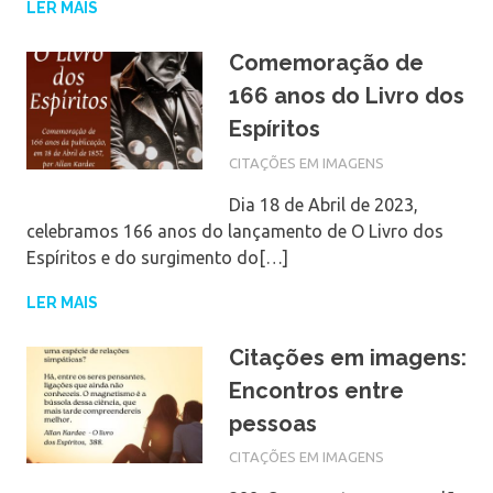
LER MAIS
Comemoração de
166 anos do Livro dos
Espíritos
CITAÇÕES EM IMAGENS
Dia 18 de Abril de 2023,
celebramos 166 anos do lançamento de O Livro dos
Espíritos e do surgimento do[…]
LER MAIS
Citações em imagens:
Encontros entre
pessoas
CITAÇÕES EM IMAGENS