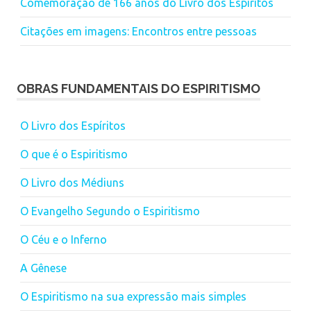
Comemoração de 166 anos do Livro dos Espíritos
Citações em imagens: Encontros entre pessoas
OBRAS FUNDAMENTAIS DO ESPIRITISMO
O Livro dos Espíritos
O que é o Espiritismo
O Livro dos Médiuns
O Evangelho Segundo o Espiritismo
O Céu e o Inferno
A Gênese
O Espiritismo na sua expressão mais simples