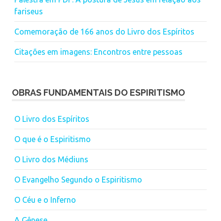
fariseus
Comemoração de 166 anos do Livro dos Espíritos
Citações em imagens: Encontros entre pessoas
OBRAS FUNDAMENTAIS DO ESPIRITISMO
O Livro dos Espíritos
O que é o Espiritismo
O Livro dos Médiuns
O Evangelho Segundo o Espiritismo
O Céu e o Inferno
A Gênese