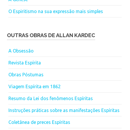
O Espiritismo na sua expressão mais simples
OUTRAS OBRAS DE ALLAN KARDEC
A Obsessão
Revista Espírita
Obras Póstumas
Viagem Espírita em 1862
Resumo da Lei dos fenômenos Espíritas
Instruções práticas sobre as manifestações Espíritas
Coletânea de preces Espíritas