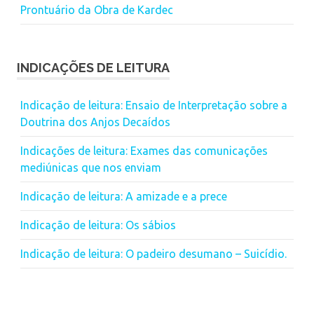
Prontuário da Obra de Kardec
INDICAÇÕES DE LEITURA
Indicação de leitura: Ensaio de Interpretação sobre a
Doutrina dos Anjos Decaídos
Indicações de leitura: Exames das comunicações
mediúnicas que nos enviam
Indicação de leitura: A amizade e a prece
Indicação de leitura: Os sábios
Indicação de leitura: O padeiro desumano – Suicídio.