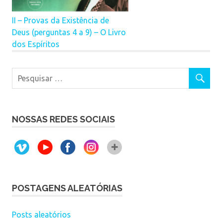
II – Provas da Existência de
Deus (perguntas 4 a 9) – O Livro
dos Espíritos
NOSSAS REDES SOCIAIS
POSTAGENS ALEATÓRIAS
Posts aleatórios