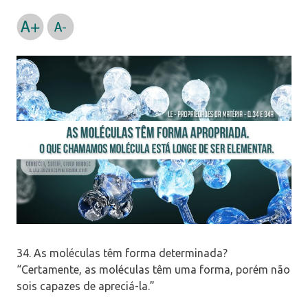
34. As moléculas têm forma determinada?
“Certamente, as moléculas têm uma forma, porém não
sois capazes de apreciá-la.”