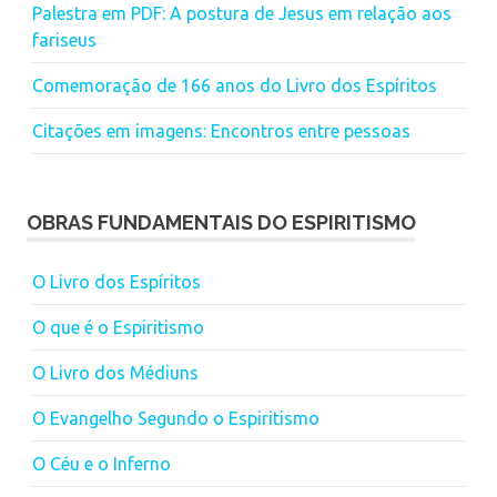
Palestra em PDF: A postura de Jesus em relação aos
fariseus
Comemoração de 166 anos do Livro dos Espíritos
Citações em imagens: Encontros entre pessoas
OBRAS FUNDAMENTAIS DO ESPIRITISMO
O Livro dos Espíritos
O que é o Espiritismo
O Livro dos Médiuns
O Evangelho Segundo o Espiritismo
O Céu e o Inferno