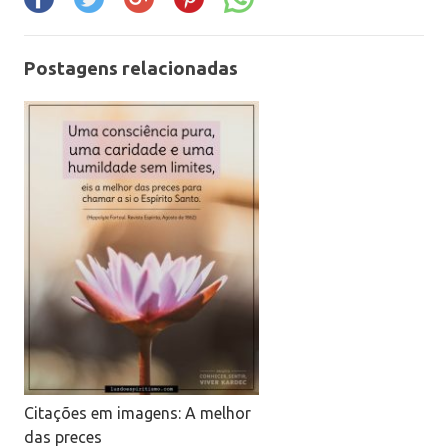
Postagens relacionadas
Citações em imagens: A melhor
das preces