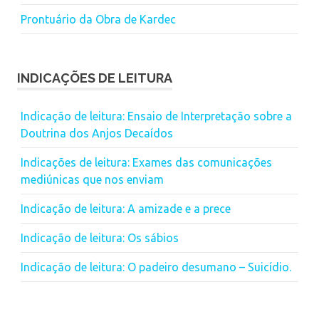
Prontuário da Obra de Kardec
INDICAÇÕES DE LEITURA
Indicação de leitura: Ensaio de Interpretação sobre a
Doutrina dos Anjos Decaídos
Indicações de leitura: Exames das comunicações
mediúnicas que nos enviam
Indicação de leitura: A amizade e a prece
Indicação de leitura: Os sábios
Indicação de leitura: O padeiro desumano – Suicídio.