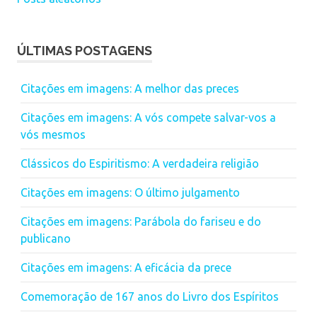
ÚLTIMAS POSTAGENS
Citações em imagens: A melhor das preces
Citações em imagens: A vós compete salvar-vos a
vós mesmos
Clássicos do Espiritismo: A verdadeira religião
Citações em imagens: O último julgamento
Citações em imagens: Parábola do fariseu e do
publicano
Citações em imagens: A eficácia da prece
Comemoração de 167 anos do Livro dos Espíritos