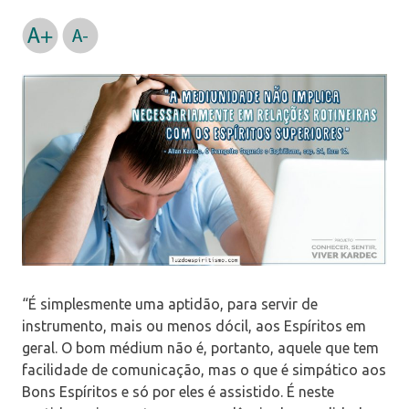
“É simplesmente uma aptidão, para servir de
instrumento, mais ou menos dócil, aos Espíritos em
geral. O bom médium não é, portanto, aquele que tem
facilidade de comunicação, mas o que é simpático aos
Bons Espíritos e só por eles é assistido. É neste