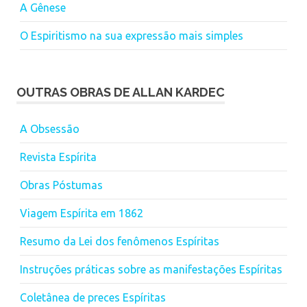
A Gênese
O Espiritismo na sua expressão mais simples
OUTRAS OBRAS DE ALLAN KARDEC
A Obsessão
Revista Espírita
Obras Póstumas
Viagem Espírita em 1862
Resumo da Lei dos fenômenos Espíritas
Instruções práticas sobre as manifestações Espíritas
Coletânea de preces Espíritas