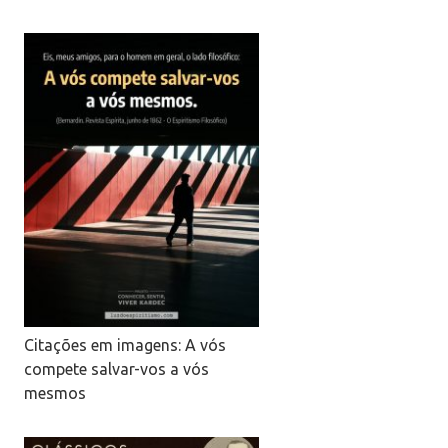
Citações em imagens: A vós
compete salvar-vos a vós
mesmos