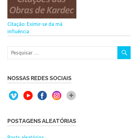
Citação: Eximir-se da má
influência
NOSSAS REDES SOCIAIS
POSTAGENS ALEATÓRIAS
Posts aleatórios