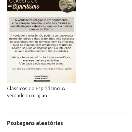
Clássicos do Espiritismo: A
verdadeira religião
Postagens aleatórias