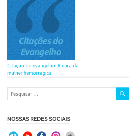
Citação do evangelho: A cura da
mulher hemorrágica
NOSSAS REDES SOCIAIS