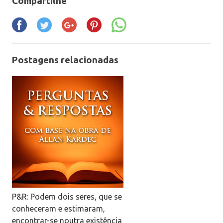
Compartilhe
Postagens relacionadas
P&R: Podem dois seres, que se
conheceram e estimaram,
encontrar-se noutra existência