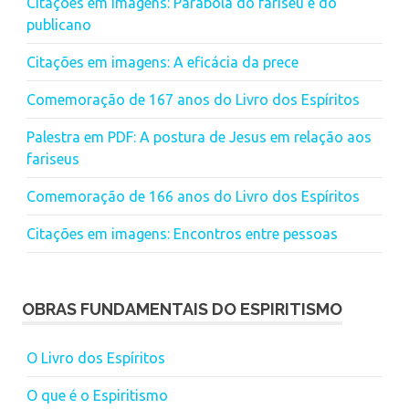
Citações em imagens: Parábola do fariseu e do
publicano
Citações em imagens: A eficácia da prece
Comemoração de 167 anos do Livro dos Espíritos
Palestra em PDF: A postura de Jesus em relação aos
fariseus
Comemoração de 166 anos do Livro dos Espíritos
Citações em imagens: Encontros entre pessoas
OBRAS FUNDAMENTAIS DO ESPIRITISMO
O Livro dos Espíritos
O que é o Espiritismo