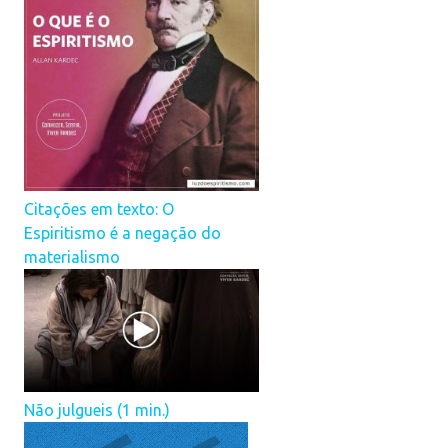
Citações em texto: O
Espiritismo é a negação do
materialismo
Não julgueis (1 min.)