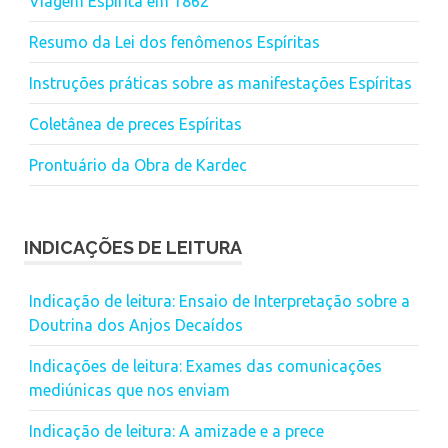
Viagem Espírita em 1862
Resumo da Lei dos fenômenos Espíritas
Instruções práticas sobre as manifestações Espíritas
Coletânea de preces Espíritas
Prontuário da Obra de Kardec
INDICAÇÕES DE LEITURA
Indicação de leitura: Ensaio de Interpretação sobre a
Doutrina dos Anjos Decaídos
Indicações de leitura: Exames das comunicações
mediúnicas que nos enviam
Indicação de leitura: A amizade e a prece