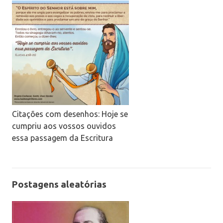
Citações com desenhos: Hoje se
cumpriu aos vossos ouvidos
essa passagem da Escritura
Postagens aleatórias