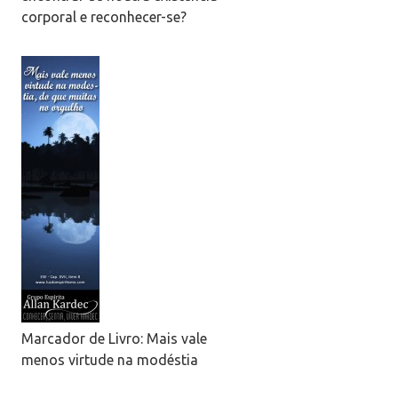
corporal e reconhecer-se?
Marcador de Livro: Mais vale
menos virtude na modéstia