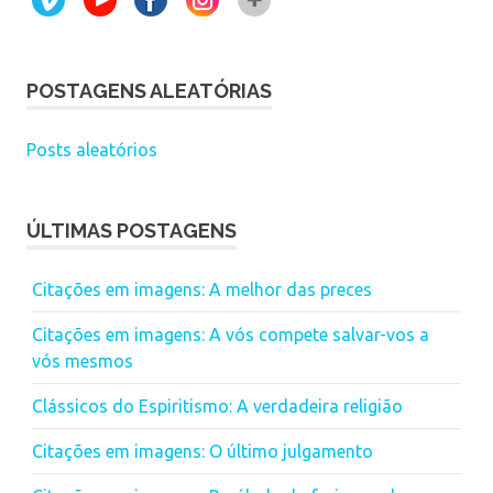
POSTAGENS ALEATÓRIAS
Posts aleatórios
ÚLTIMAS POSTAGENS
Citações em imagens: A melhor das preces
Citações em imagens: A vós compete salvar-vos a
vós mesmos
Clássicos do Espiritismo: A verdadeira religião
Citações em imagens: O último julgamento