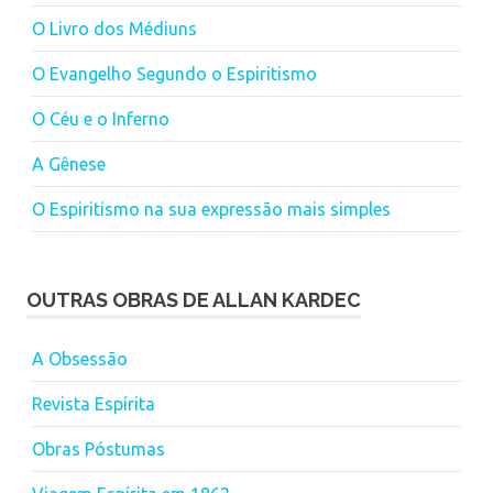
O Livro dos Médiuns
O Evangelho Segundo o Espiritismo
O Céu e o Inferno
A Gênese
O Espiritismo na sua expressão mais simples
OUTRAS OBRAS DE ALLAN KARDEC
A Obsessão
Revista Espírita
Obras Póstumas