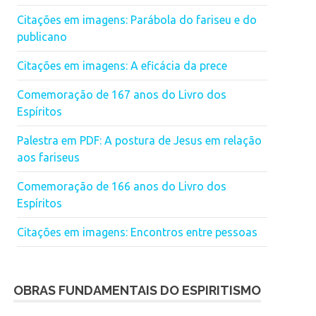
Citações em imagens: Parábola do fariseu e do
publicano
Citações em imagens: A eficácia da prece
Comemoração de 167 anos do Livro dos
Espíritos
Palestra em PDF: A postura de Jesus em relação
aos fariseus
Comemoração de 166 anos do Livro dos
Espíritos
Citações em imagens: Encontros entre pessoas
OBRAS FUNDAMENTAIS DO ESPIRITISMO