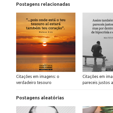
Postagens relacionadas
Citações em imagens: o
Citações em ima
verdadeiro tesouro
pareceis justos
Postagens aleatórias