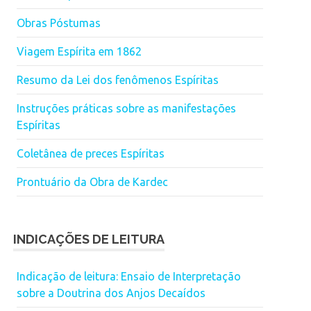
Obras Póstumas
Viagem Espírita em 1862
Resumo da Lei dos fenômenos Espíritas
Instruções práticas sobre as manifestações
Espíritas
Coletânea de preces Espíritas
Prontuário da Obra de Kardec
INDICAÇÕES DE LEITURA
Indicação de leitura: Ensaio de Interpretação
sobre a Doutrina dos Anjos Decaídos