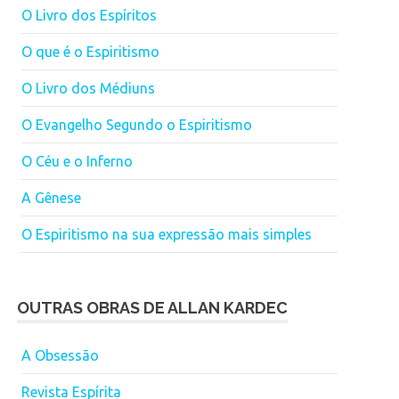
O Livro dos Espíritos
O que é o Espiritismo
O Livro dos Médiuns
O Evangelho Segundo o Espiritismo
O Céu e o Inferno
A Gênese
O Espiritismo na sua expressão mais simples
OUTRAS OBRAS DE ALLAN KARDEC
A Obsessão
Revista Espírita