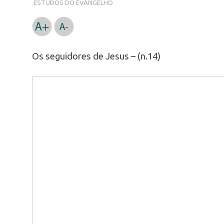
ESTUDOS DO EVANGELHO
Os seguidores de Jesus – (n.14)