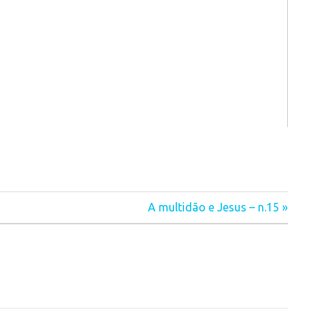
A multidão e Jesus – n.15