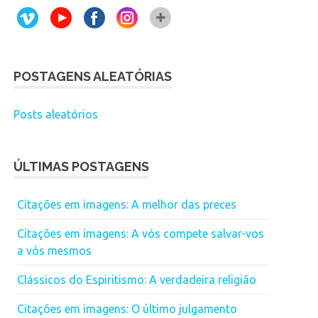
POSTAGENS ALEATÓRIAS
Posts aleatórios
ÚLTIMAS POSTAGENS
Citações em imagens: A melhor das preces
Citações em imagens: A vós compete salvar-vos
a vós mesmos
Clássicos do Espiritismo: A verdadeira religião
Citações em imagens: O último julgamento