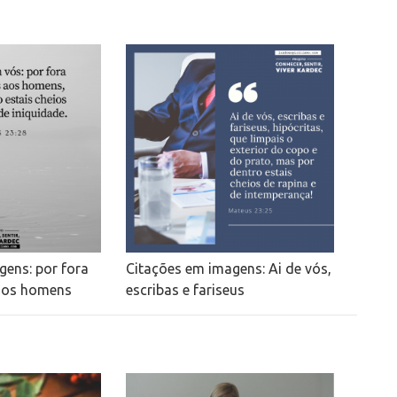
gens: por fora
Citações em imagens: Ai de vós,
 aos homens
escribas e fariseus