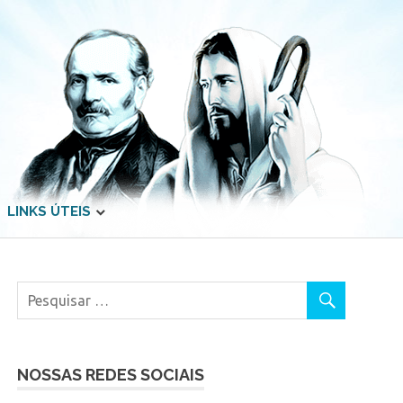
LINKS ÚTEIS
NOSSAS REDES SOCIAIS