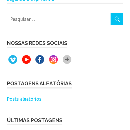
NOSSAS REDES SOCIAIS
POSTAGENS ALEATÓRIAS
Posts aleatórios
ÚLTIMAS POSTAGENS