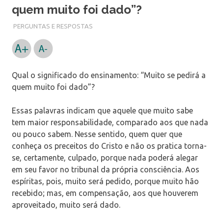
quem muito foi dado”?
PERGUNTAS E RESPOSTAS
Qual o significado do ensinamento: “Muito se pedirá a
quem muito foi dado”?
Essas palavras indicam que aquele que muito sabe
tem maior responsabilidade, comparado aos que nada
ou pouco sabem. Nesse sentido, quem quer que
conheça os preceitos do Cristo e não os pratica torna-
se, certamente, culpado, porque nada poderá alegar
em seu favor no tribunal da própria consciência. Aos
espíritas, pois, muito será pedido, porque muito hão
recebido; mas, em compensação, aos que houverem
aproveitado, muito será dado.