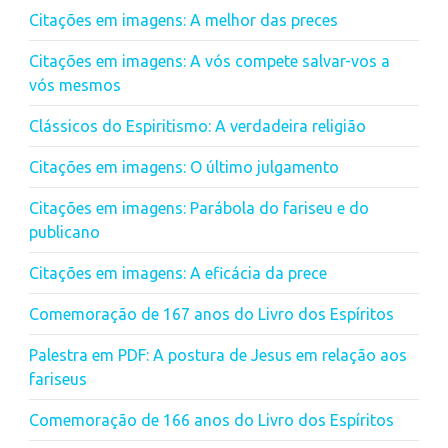
Citações em imagens: A melhor das preces
Citações em imagens: A vós compete salvar-vos a
vós mesmos
Clássicos do Espiritismo: A verdadeira religião
Citações em imagens: O último julgamento
Citações em imagens: Parábola do fariseu e do
publicano
Citações em imagens: A eficácia da prece
Comemoração de 167 anos do Livro dos Espíritos
Palestra em PDF: A postura de Jesus em relação aos
fariseus
Comemoração de 166 anos do Livro dos Espíritos