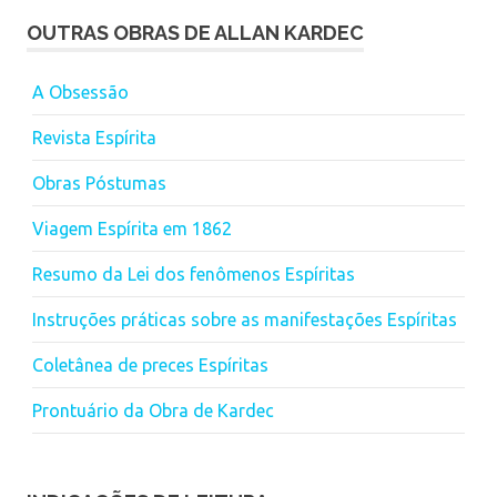
OUTRAS OBRAS DE ALLAN KARDEC
A Obsessão
Revista Espírita
Obras Póstumas
Viagem Espírita em 1862
Resumo da Lei dos fenômenos Espíritas
Instruções práticas sobre as manifestações Espíritas
Coletânea de preces Espíritas
Prontuário da Obra de Kardec