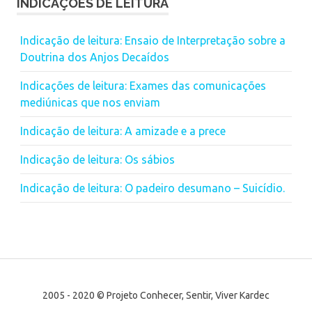
INDICAÇÕES DE LEITURA
Indicação de leitura: Ensaio de Interpretação sobre a
Doutrina dos Anjos Decaídos
Indicações de leitura: Exames das comunicações
mediúnicas que nos enviam
Indicação de leitura: A amizade e a prece
Indicação de leitura: Os sábios
Indicação de leitura: O padeiro desumano – Suicídio.
2005 - 2020 © Projeto Conhecer, Sentir, Viver Kardec