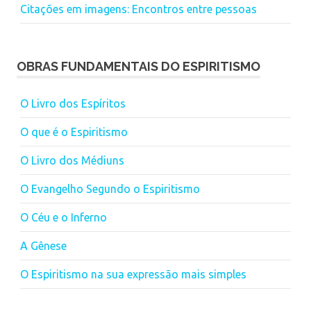
Citações em imagens: Encontros entre pessoas
OBRAS FUNDAMENTAIS DO ESPIRITISMO
O Livro dos Espíritos
O que é o Espiritismo
O Livro dos Médiuns
O Evangelho Segundo o Espiritismo
O Céu e o Inferno
A Gênese
O Espiritismo na sua expressão mais simples