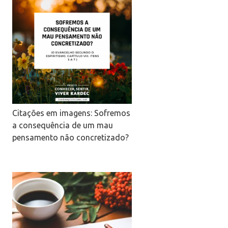
Citações em imagens: Sofremos
a consequência de um mau
pensamento não concretizado?