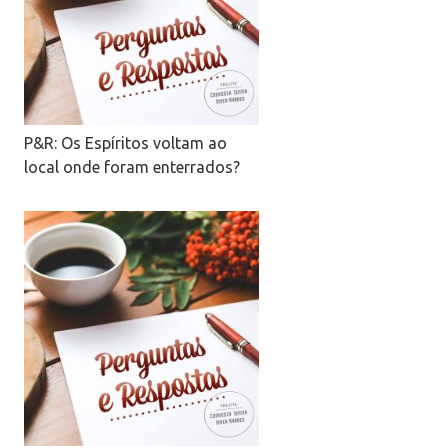
P&R: Os Espíritos voltam ao
local onde foram enterrados?