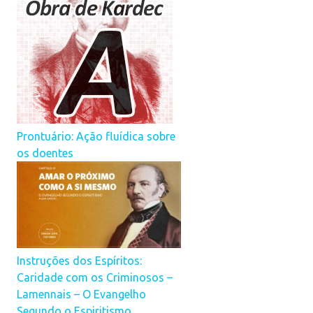
Prontuário: Ação fluídica sobre
os doentes
Instruções dos Espíritos:
Caridade com os Criminosos –
Lamennais – O Evangelho
Segundo o Espiritismo