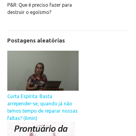
P&R: Que é preciso fazer para
destruir o egoísmo?
Postagens aleatórias
Curta Espírita: Basta
arrepender-se, quando já não
temos tempo de reparar nossas
faltas? (6min)