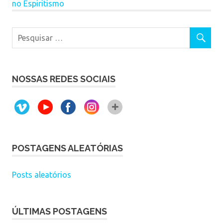
no Espiritismo
NOSSAS REDES SOCIAIS
POSTAGENS ALEATÓRIAS
Posts aleatórios
ÚLTIMAS POSTAGENS