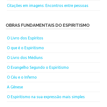
Citações em imagens: Encontros entre pessoas
OBRAS FUNDAMENTAIS DO ESPIRITISMO
O Livro dos Espíritos
O que é o Espiritismo
O Livro dos Médiuns
O Evangelho Segundo o Espiritismo
O Céu e o Inferno
A Gênese
O Espiritismo na sua expressão mais simples