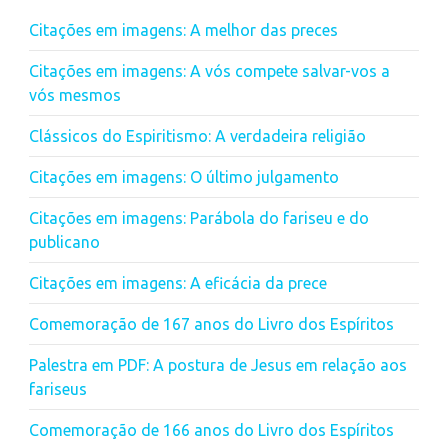
Citações em imagens: A melhor das preces
Citações em imagens: A vós compete salvar-vos a
vós mesmos
Clássicos do Espiritismo: A verdadeira religião
Citações em imagens: O último julgamento
Citações em imagens: Parábola do fariseu e do
publicano
Citações em imagens: A eficácia da prece
Comemoração de 167 anos do Livro dos Espíritos
Palestra em PDF: A postura de Jesus em relação aos
fariseus
Comemoração de 166 anos do Livro dos Espíritos