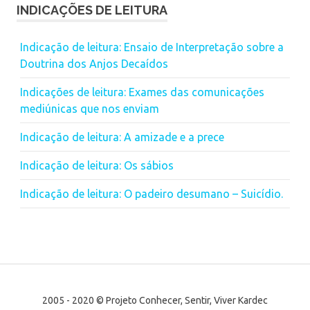
INDICAÇÕES DE LEITURA
Indicação de leitura: Ensaio de Interpretação sobre a
Doutrina dos Anjos Decaídos
Indicações de leitura: Exames das comunicações
mediúnicas que nos enviam
Indicação de leitura: A amizade e a prece
Indicação de leitura: Os sábios
Indicação de leitura: O padeiro desumano – Suicídio.
2005 - 2020 © Projeto Conhecer, Sentir, Viver Kardec