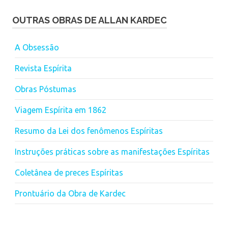
OUTRAS OBRAS DE ALLAN KARDEC
A Obsessão
Revista Espírita
Obras Póstumas
Viagem Espírita em 1862
Resumo da Lei dos fenômenos Espíritas
Instruções práticas sobre as manifestações Espíritas
Coletânea de preces Espíritas
Prontuário da Obra de Kardec