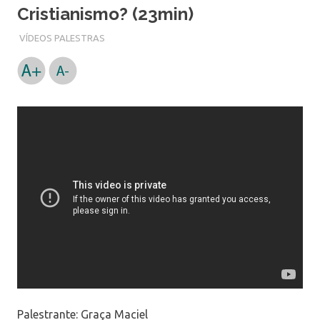
Cristianismo? (23min)
VÍDEOS PALESTRAS
Palestrante: Graça Maciel