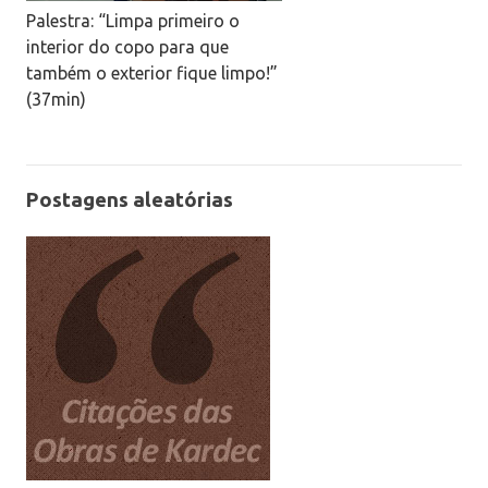
Palestra: “Limpa primeiro o
interior do copo para que
também o exterior fique limpo!”
(37min)
Postagens aleatórias