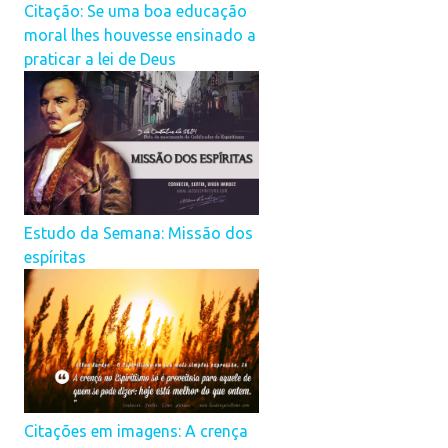
Citação: Se uma boa educação
moral lhes houvesse ensinado a
praticar a lei de Deus
Estudo da Semana: Missão dos
espíritas
Citações em imagens: A crença