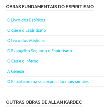
OBRAS FUNDAMENTAIS DO ESPIRITISMO
O Livro dos Espíritos
O que é o Espiritismo
O Livro dos Médiuns
O Evangelho Segundo o Espiritismo
O Céu e o Inferno
A Gênese
O Espiritismo na sua expressão mais simples
OUTRAS OBRAS DE ALLAN KARDEC