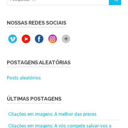
NOSSAS REDES SOCIAIS
POSTAGENS ALEATÓRIAS
Posts aleatórios
ÚLTIMAS POSTAGENS
Citações em imagens: A melhor das preces
Citações em imagens: A vós compete salvar-vos a