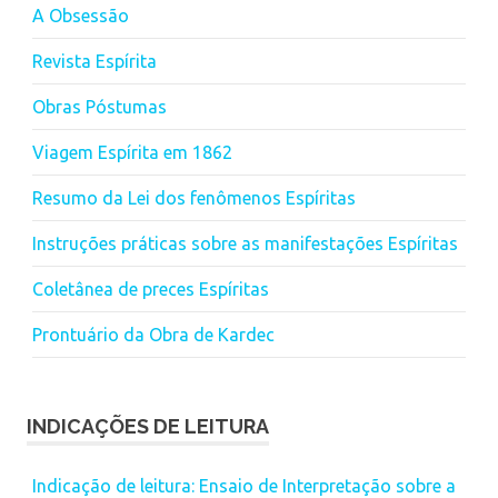
A Obsessão
Revista Espírita
Obras Póstumas
Viagem Espírita em 1862
Resumo da Lei dos fenômenos Espíritas
Instruções práticas sobre as manifestações Espíritas
Coletânea de preces Espíritas
Prontuário da Obra de Kardec
INDICAÇÕES DE LEITURA
Indicação de leitura: Ensaio de Interpretação sobre a