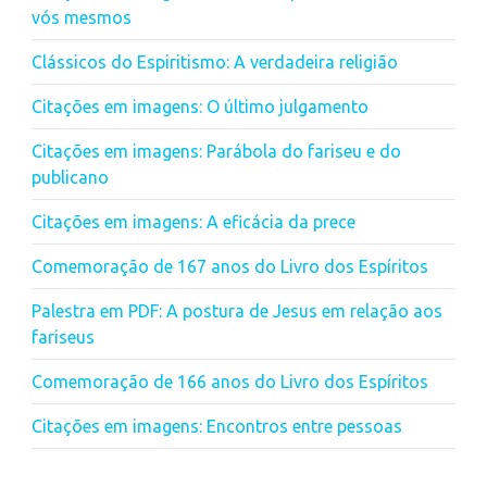
vós mesmos
Clássicos do Espiritismo: A verdadeira religião
Citações em imagens: O último julgamento
Citações em imagens: Parábola do fariseu e do
publicano
Citações em imagens: A eficácia da prece
Comemoração de 167 anos do Livro dos Espíritos
Palestra em PDF: A postura de Jesus em relação aos
fariseus
Comemoração de 166 anos do Livro dos Espíritos
Citações em imagens: Encontros entre pessoas